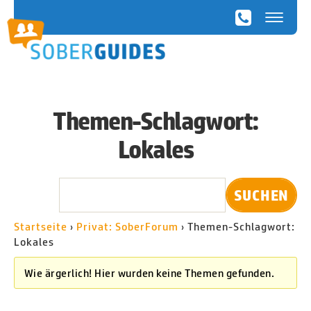
SoberGuides
Themen-Schlagwort:
Lokales
Startseite
›
Privat: SoberForum
›
Themen-Schlagwort:
Lokales
Wie ärgerlich! Hier wurden keine Themen gefunden.