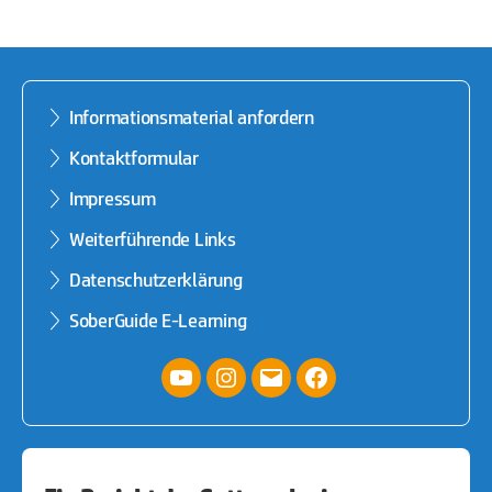
Informationsmaterial anfordern
Kontaktformular
Impressum
Weiterführende Links
Datenschutzerklärung
SoberGuide E-Learning
YouTube
Instagram
E-
facebook
Mail