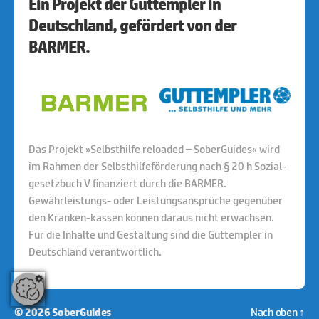
Ein Projekt der Guttempler in
Deutschland, gefördert von der
BARMER.
Das Projekt »Selbsthilfe reloaded – SoberGuides« wird
im Rahmen der Selbsthilfeförderung nach § 20 h Sozial-
gesetzbuch V finanziert durch die BARMER.
Gewährleistungs- oder Leistungsansprüche gegenüber
den Kranken-kassen können daraus nicht erwachsen.
Für die Inhalte und Gestaltung sind die Guttempler in
Deutschland verantwortlich.
Nach oben
↑
© 2026
SoberGuides