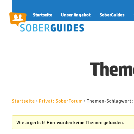
Startseite
Unser Angebot
SoberGuides
SoberGuides
Theme
Startseite
›
Privat: SoberForum
›
Themen-Schlagwort:
Wie ärgerlich! Hier wurden keine Themen gefunden.