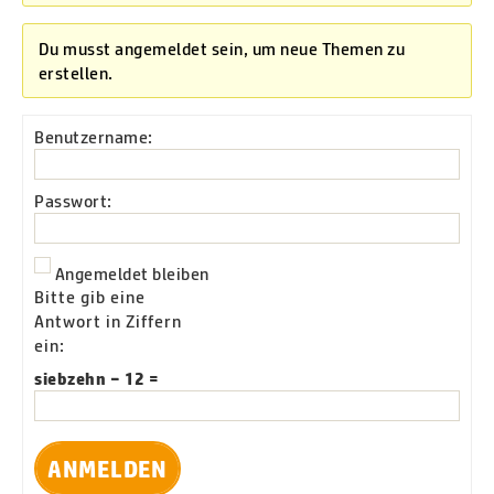
Du musst angemeldet sein, um neue Themen zu
erstellen.
Benutzername:
Passwort:
Angemeldet bleiben
Bitte gib eine
Antwort in Ziffern
ein:
siebzehn − 12 =
ANMELDEN