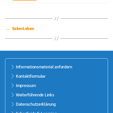
→
SoberLeben
Informationsmaterial anfordern
Kontaktformular
Impressum
Weiterführende Links
Datenschutzerklärung