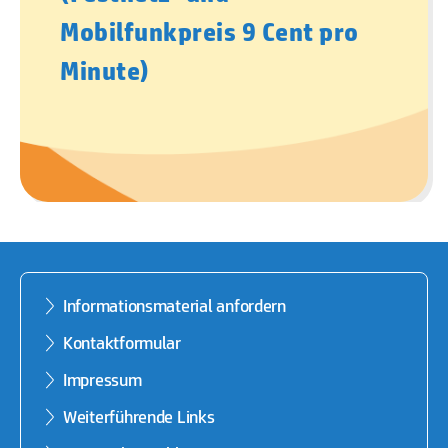
Mobilfunkpreis 9 Cent pro
Minute)
Informationsmaterial anfordern
Kontaktformular
Impressum
Weiterführende Links