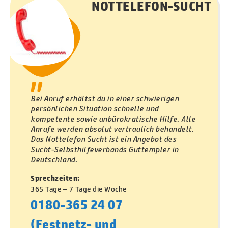
NOTTELEFON-SUCHT
"
Bei Anruf erhältst du in einer schwierigen
persönlichen Situation schnelle und
kompetente sowie unbürokratische Hilfe. Alle
Anrufe werden absolut vertraulich behandelt.
Das Nottelefon Sucht ist ein Angebot des
Sucht-Selbsthilfeverbands Guttempler in
Deutschland.
Sprechzeiten:
365 Tage – 7 Tage die Woche
0180-365 24 07
(Festnetz- und