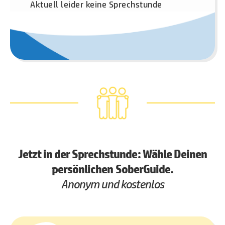
Aktuell leider keine Sprechstunde
Jetzt in der Sprechstunde: Wähle Deinen
persönlichen SoberGuide.
Anonym und kostenlos