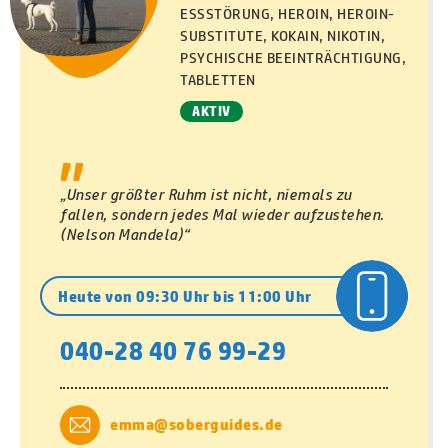
ESSSTÖRUNG, HEROIN, HEROIN-
SUBSTITUTE, KOKAIN, NIKOTIN,
PSYCHISCHE BEEINTRÄCHTIGUNG,
TABLETTEN
AKTIV
"
„Unser größter Ruhm ist nicht, niemals zu
fallen, sondern jedes Mal wieder aufzustehen.
(Nelson Mandela)“
Heute von 09:30 Uhr bis 11:00 Uhr
040-28 40 76 99-29
emma@soberguides.de