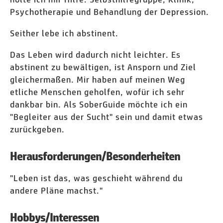
Psychotherapie und Behandlung der Depression.
Seither lebe ich abstinent.
Das Leben wird dadurch nicht leichter. Es
abstinent zu bewältigen, ist Ansporn und Ziel
gleichermaßen. Mir haben auf meinen Weg
etliche Menschen geholfen, wofür ich sehr
dankbar bin. Als SoberGuide möchte ich ein
"Begleiter aus der Sucht" sein und damit etwas
zurückgeben.
Herausforderungen/Besonderheiten
"Leben ist das, was geschieht während du
andere Pläne machst."
Hobbys/Interessen