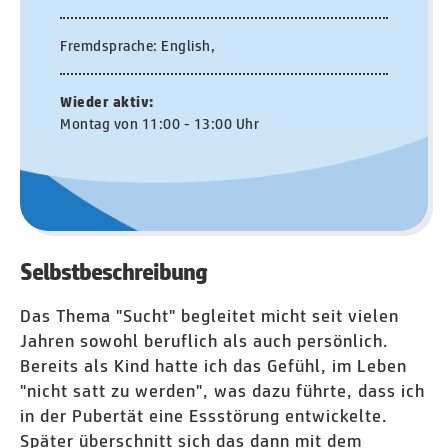
Fremdsprache: English,
Wieder aktiv:
Montag von 11:00 - 13:00 Uhr
Selbstbeschreibung
Das Thema "Sucht" begleitet micht seit vielen
Jahren sowohl beruflich als auch persönlich.
Bereits als Kind hatte ich das Gefühl, im Leben
"nicht satt zu werden", was dazu führte, dass ich
in der Pubertät eine Essstörung entwickelte.
Später überschnitt sich das dann mit dem