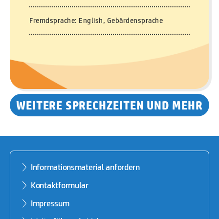
Fremdsprache: English, Gebärdensprache
WEITERE SPRECHZEITEN UND MEHR
Informationsmaterial anfordern
Kontaktformular
Impressum