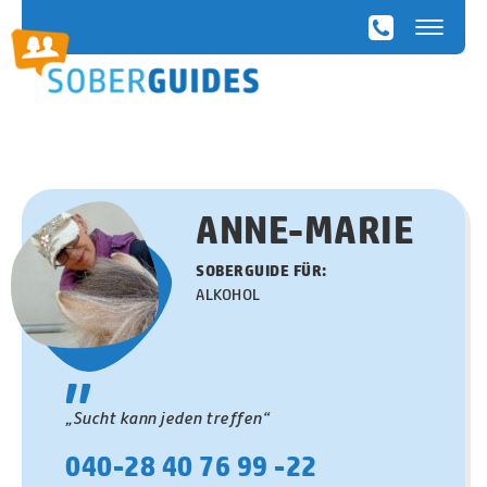
SoberGuides
ANNE-MARIE
SOBERGUIDE FÜR:
ALKOHOL
"
„Sucht kann jeden treffen“
040-28 40 76 99 -22