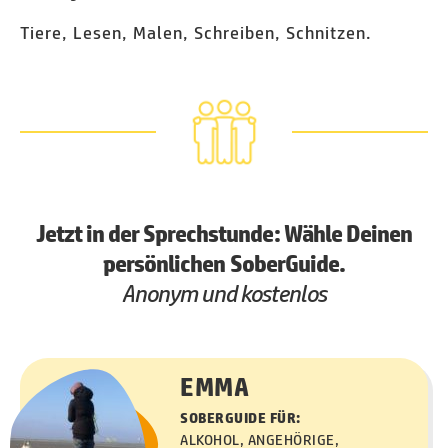
Tiere, Lesen, Malen, Schreiben, Schnitzen.
Jetzt in der Sprechstunde: Wähle Deinen
persönlichen SoberGuide.
Anonym und kostenlos
EMMA
SOBERGUIDE FÜR:
ALKOHOL, ANGEHÖRIGE,