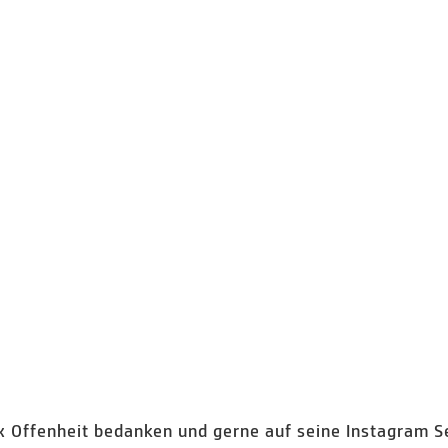
ex Offenheit bedanken und gerne auf seine Instagram S