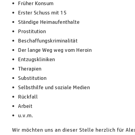
Früher Konsum
Erster Schuss mit 15
Ständige Heimaufenthalte
Prostitution
Beschaffungskriminalität
Der lange Weg weg vom Heroin
Entzugskliniken
Therapien
Substitution
Selbsthilfe und soziale Medien
Rückfall
Arbeit
u.v.m.
Wir möchten uns an dieser Stelle herzlich für Al