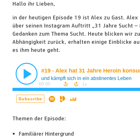
Hallo ihr Lieben,
in der heutigen Episode 19 ist Alex zu Gast. Alex 
über seinen Instagram Auftritt „31 Jahre Sucht – 
Gedanken zum Thema Sucht. Heute blicken wir zu
Abhängigkeit zurück, erhalten einige Einblicke a
es ihm heute geht.
Themen der Episode:
Familiärer Hintergrund