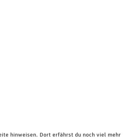
eite hinweisen. Dort erfährst du noch viel mehr