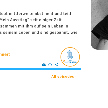
lebt mittlerweile abstinent und teilt
Mein Ausstieg“ seit einiger Zeit
sammen mit ihm auf sein Leben in
us seinem Leben und sind gespannt, wie