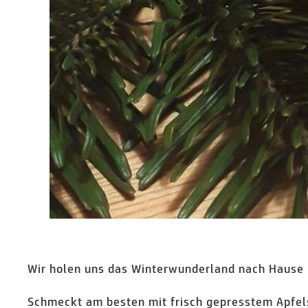
Wir holen uns das Winterwunderland nach Hause 
Schmeckt am besten mit frisch gepresstem Apfels