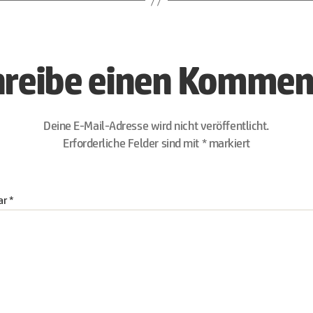
hreibe einen Kommen
Deine E-Mail-Adresse wird nicht veröffentlicht.
Erforderliche Felder sind mit
*
markiert
ar
*