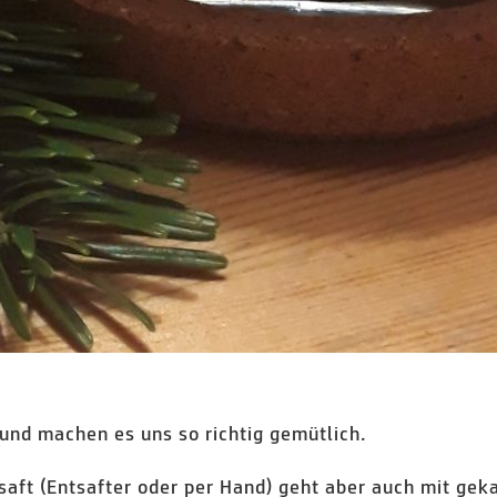
und machen es uns so richtig gemütlich.
aft (Entsafter oder per Hand) geht aber auch mit geka