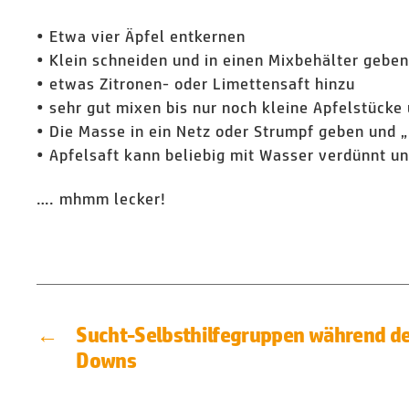
• Etwa vier Äpfel entkernen
• Klein schneiden und in einen Mixbehälter geben
• etwas Zitronen- oder Limettensaft hinzu
• sehr gut mixen bis nur noch kleine Apfelstücke 
• Die Masse in ein Netz oder Strumpf geben und 
• Apfelsaft kann beliebig mit Wasser verdünnt 
…. mhmm lecker!
←
Sucht-Selbsthilfegruppen während d
Downs