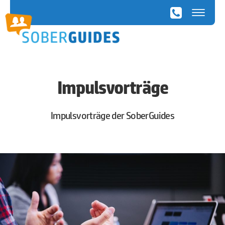
SoberGuides
Impulsvorträge
Impulsvorträge der SoberGuides