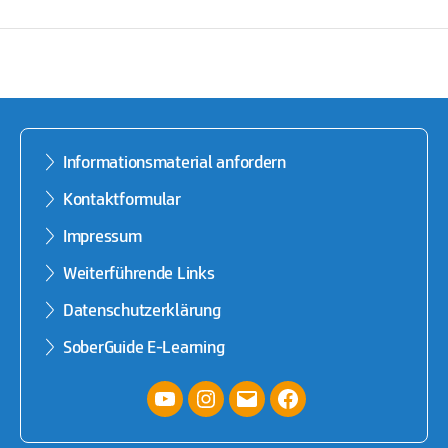
Informationsmaterial anfordern
Kontaktformular
Impressum
Weiterführende Links
Datenschutzerklärung
SoberGuide E-Learning
YouTube
Instagram
E-
facebook
Mail