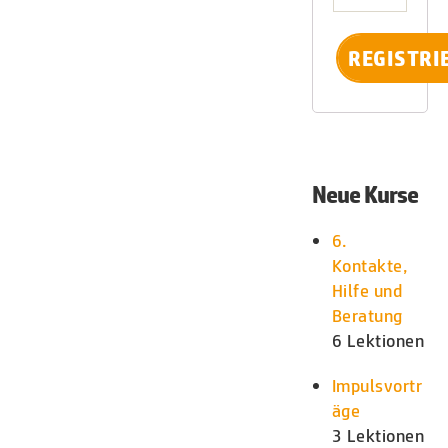
Neue Kurse
6.
Kontakte,
Hilfe und
Beratung
6 Lektionen
Impulsvortr
äge
3 Lektionen