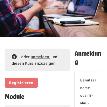
Anmeldun
oder
anmelden
, um
g
diesen Kurs anzuzeigen.
Benutzer
Registrieren
name
Module
oder E-
Mail-