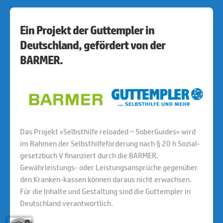
Ein Projekt der Guttempler in
Deutschland, gefördert von der
BARMER.
Das Projekt »Selbsthilfe reloaded – SoberGuides« wird
im Rahmen der Selbsthilfeförderung nach § 20 h Sozial-
gesetzbuch V finanziert durch die BARMER.
Gewährleistungs- oder Leistungsansprüche gegenüber
den Kranken-kassen können daraus nicht erwachsen.
Für die Inhalte und Gestaltung sind die Guttempler in
Deutschland verantwortlich.