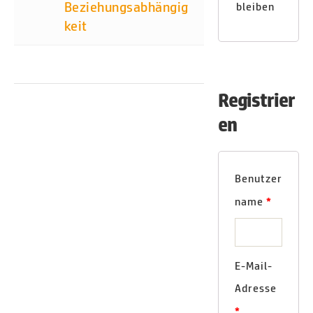
Beziehungsabhängig
bleiben
keit
Registrier
en
Benutzer
name
*
E-Mail-
Adresse
*