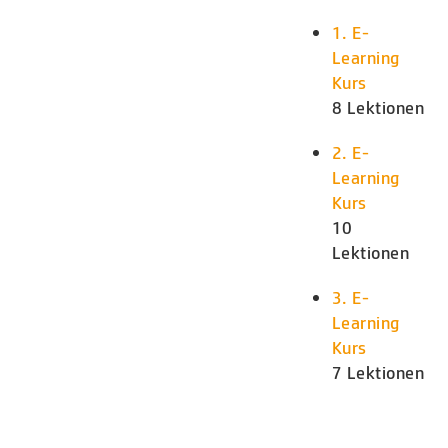
1. E-
Learning
Kurs
8 Lektionen
2. E-
Learning
Kurs
10
Lektionen
3. E-
Learning
Kurs
7 Lektionen