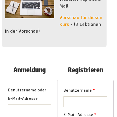
Mail
Vorschau für diesen
Kurs
- (3 Lektionen
in der Vorschau)
Anmeldung
Registrieren
Benutzername oder
Benutzername
*
E-Mail-Adresse
E-Mail-Adresse
*