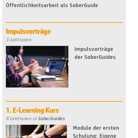
Öffentlichkeitsarbeit als SoberGuide
Impulsvorträge
3 Lektionen
Impulsvorträge
der SoberGuides
1. E-Learning Kurs
8 Lektionen
in
SoberGuides
Module der ersten
Schulung: Eigene