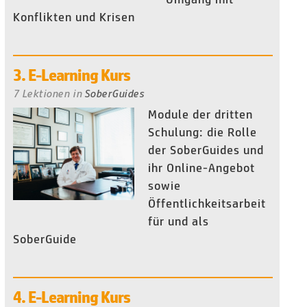
Konflikten und Krisen
3. E-Learning Kurs
7 Lektionen
in
SoberGuides
Module der dritten
Schulung: die Rolle
der SoberGuides und
ihr Online-Angebot
sowie
Öffentlichkeitsarbeit
für und als
SoberGuide
4. E-Learning Kurs