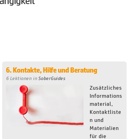
ängigkeit
6. Kontakte, Hilfe und Beratung
6 Lektionen
in
SoberGuides
Zusätzliches
Informations
material,
Kontaktliste
n und
Materialien
für die