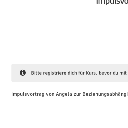
Impulsvo
Bitte registriere dich für
Kurs
, bevor du mit
Impulsvortrag von Angela zur Beziehungsabhängi