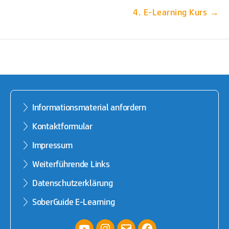
4. E-Learning Kurs
Informationsmaterial anfordern
Kontaktformular
Impressum
Weiterführende Links
Datenschutzerklärung
SoberGuide E-Learning