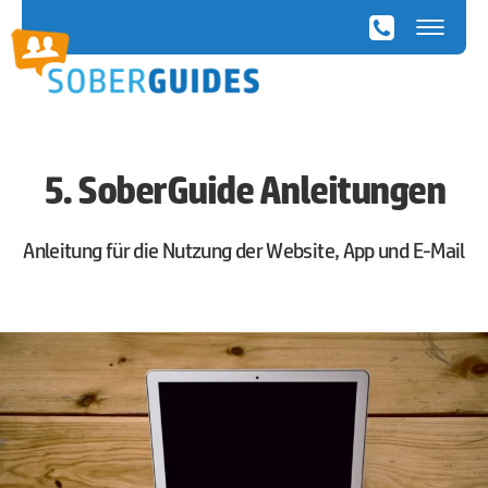
SoberGuides
5. SoberGuide Anleitungen
Anleitung für die Nutzung der Website, App und E-Mail