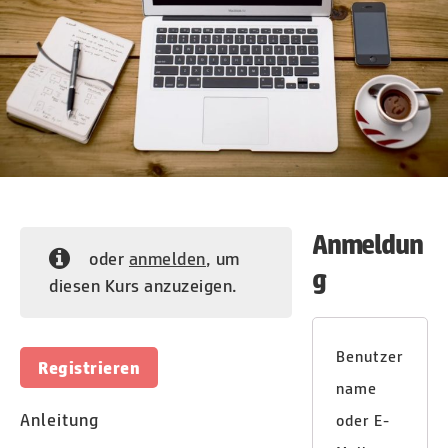
Anmeldun
oder
anmelden
, um
g
diesen Kurs anzuzeigen.
Benutzer
Registrieren
name
Anleitung
oder E-