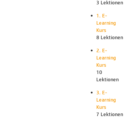
3 Lektionen
1. E-
Learning
Kurs
8 Lektionen
2. E-
Learning
Kurs
10
Lektionen
3. E-
Learning
Kurs
7 Lektionen