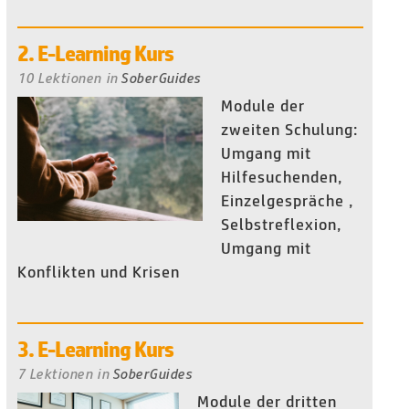
2. E-Learning Kurs
10 Lektionen
in
SoberGuides
Module der
zweiten Schulung:
Umgang mit
Hilfesuchenden,
Einzelgespräche ,
Selbstreflexion,
Umgang mit
Konflikten und Krisen
3. E-Learning Kurs
7 Lektionen
in
SoberGuides
Module der dritten