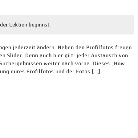
 der Lektion beginnst.
lungen jederzeit ändern. Neben den Profilfotos freuen
n Slider. Denn auch hier gilt: jeder Austausch von
 Suchergebnissen weiter nach vorne. Dieses „How
llung eures Profilfotos und der Fotos […]