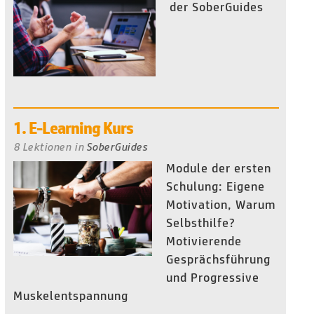
der SoberGuides
1. E-Learning Kurs
8 Lektionen
in
SoberGuides
Module der ersten
Schulung: Eigene
Motivation, Warum
Selbsthilfe?
Motivierende
Gesprächsführung
und Progressive
Muskelentspannung