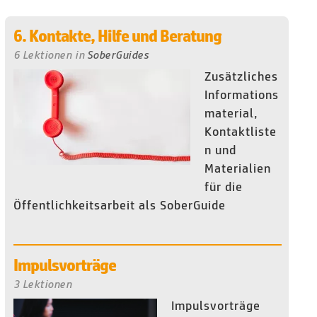
6. Kontakte, Hilfe und Beratung
6 Lektionen
in
SoberGuides
Zusätzliches
Informations
material,
Kontaktliste
n und
Materialien
für die
Öffentlichkeitsarbeit als SoberGuide
Impulsvorträge
3 Lektionen
Impulsvorträge