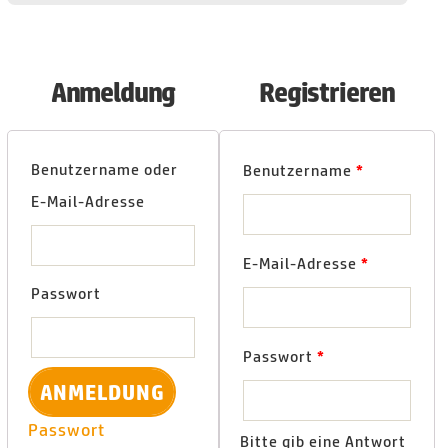
Anmeldung
Registrieren
Benutzername oder
Benutzername
*
E-Mail-Adresse
E-Mail-Adresse
*
Passwort
Passwort
*
Passwort
Bitte gib eine Antwort