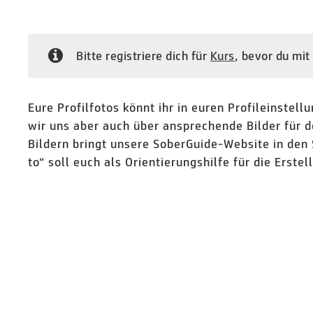
Bitte registriere dich für
Kurs
, bevor du mit
Eure Profilfotos könnt ihr in euren Profileinstel
wir uns aber auch über ansprechende Bilder für de
Bildern bringt unsere SoberGuide-Website in den
to“ soll euch als Orientierungshilfe für die Erste