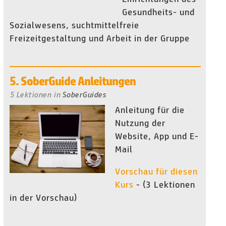
Gesundheits- und
Sozialwesens, suchtmittelfreie
Freizeitgestaltung und Arbeit in der Gruppe
5. SoberGuide Anleitungen
5 Lektionen
in
SoberGuides
Anleitung für die
Nutzung der
Website, App und E-
Mail
Vorschau für diesen
Kurs
- (3 Lektionen
in der Vorschau)