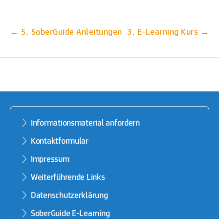
5. SoberGuide Anleitungen
3. E-Learning Kurs
Informationsmaterial anfordern
Kontaktformular
Impressum
Weiterführende Links
Datenschutzerklärung
SoberGuide E-Learning