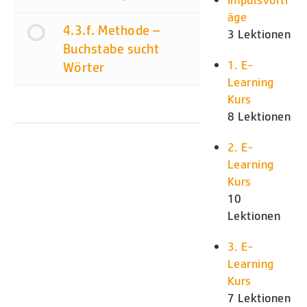
äge
4.3.f. Methode –
3 Lektionen
Buchstabe sucht
1. E-
Wörter
Learning
Kurs
8 Lektionen
2. E-
Learning
Kurs
10
Lektionen
3. E-
Learning
Kurs
7 Lektionen