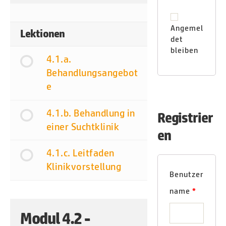
Angemel
Lektionen
det
bleiben
4.1.a.
Behandlungsangebot
e
4.1.b. Behandlung in
Registrier
einer Suchtklinik
en
4.1.c. Leitfaden
Klinikvorstellung
Benutzer
name
*
Modul 4.2 -