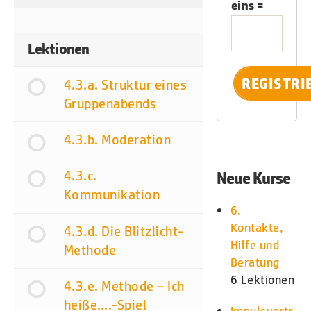
eins =
Lektionen
4.3.a. Struktur eines
Gruppenabends
4.3.b. Moderation
4.3.c.
Neue Kurse
Kommunikation
6.
Kontakte,
4.3.d. Die Blitzlicht-
Hilfe und
Methode
Beratung
6 Lektionen
4.3.e. Methode – Ich
heiße….-Spiel
Impulsvortr