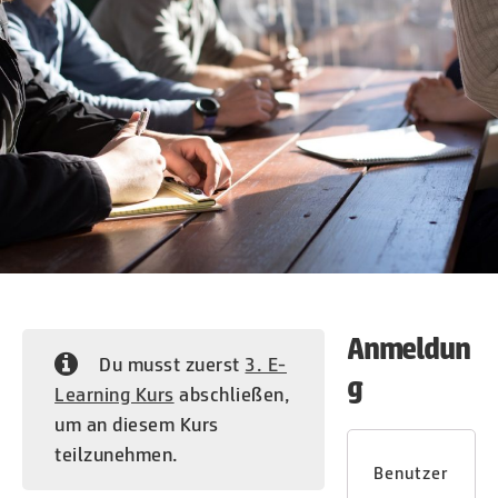
Anmeldun
Du musst zuerst
3. E-
g
Learning Kurs
abschließen,
um an diesem Kurs
teilzunehmen.
Benutzer