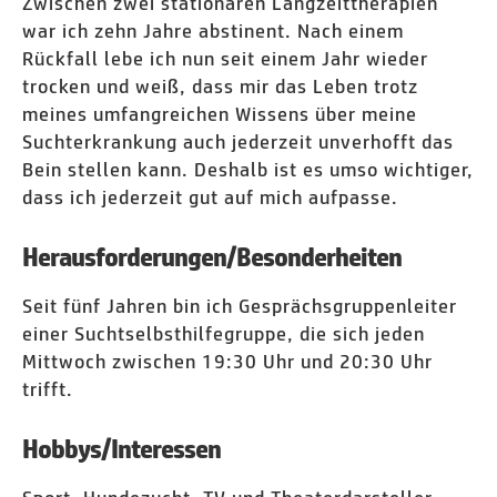
Zwischen zwei stationären Langzeittherapien
war ich zehn Jahre abstinent. Nach einem
Rückfall lebe ich nun seit einem Jahr wieder
trocken und weiß, dass mir das Leben trotz
meines umfangreichen Wissens über meine
Suchterkrankung auch jederzeit unverhofft das
Bein stellen kann. Deshalb ist es umso wichtiger,
dass ich jederzeit gut auf mich aufpasse.
Herausforderungen/Besonderheiten
Seit fünf Jahren bin ich Gesprächsgruppenleiter
einer Suchtselbsthilfegruppe, die sich jeden
Mittwoch zwischen 19:30 Uhr und 20:30 Uhr
trifft.
Hobbys/Interessen