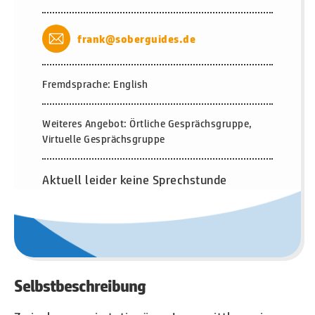
frank@soberguides.de
Fremdsprache: English
Weiteres Angebot: Örtliche Gesprächsgruppe,
Virtuelle Gesprächsgruppe
Aktuell leider keine Sprechstunde
Selbstbeschreibung