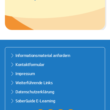
Informationsmaterial anfordern
Kontaktformular
Impressum
Weiterführende Links
Datenschutzerklärung
SoberGuide E-Learning