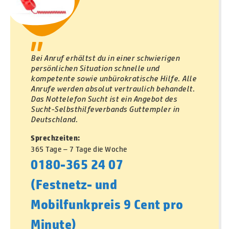
"
Bei Anruf erhältst du in einer schwierigen
persönlichen Situation schnelle und
kompetente sowie unbürokratische Hilfe. Alle
Anrufe werden absolut vertraulich behandelt.
Das Nottelefon Sucht ist ein Angebot des
Sucht-Selbsthilfeverbands Guttempler in
Deutschland.
Sprechzeiten:
365 Tage – 7 Tage die Woche
0180-365 24 07
(Festnetz- und
Mobilfunkpreis 9 Cent pro
Minute)