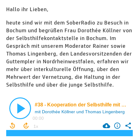
Hallo ihr Lieben,
heute sind wir mit dem SoberRadio zu Besuch in
Bochum und begrüßen Frau Dorothée Köllner von
der Selbsthilfekontaktstelle in Bochum. Im
Gespräch mit unserem Moderator Rainer sowie
Thomas Lingenberg, den Landesvorsitzenden der
Guttempler in Nordrheinwestfalen, erfahren wir
mehr über interkulturelle Öffnung, über den
Mehrwert der Vernetzung, die Haltung in der
Selbsthilfe und über die junge Selbsthilfe.