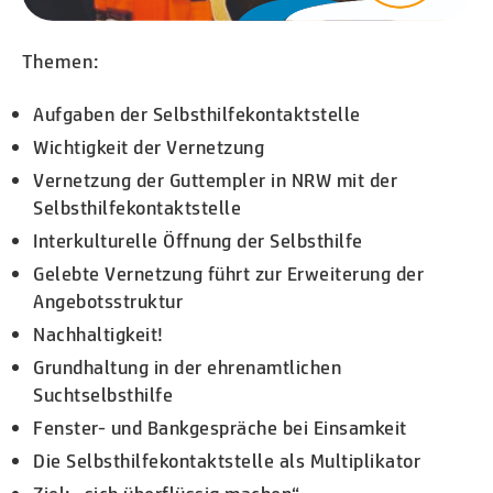
Themen:
Aufgaben der Selbsthilfekontaktstelle
Wichtigkeit der Vernetzung
Vernetzung der Guttempler in NRW mit der
Selbsthilfekontaktstelle
Interkulturelle Öffnung der Selbsthilfe
Gelebte Vernetzung führt zur Erweiterung der
Angebotsstruktur
Nachhaltigkeit!
Grundhaltung in der ehrenamtlichen
Suchtselbsthilfe
Fenster- und Bankgespräche bei Einsamkeit
Die Selbsthilfekontaktstelle als Multiplikator