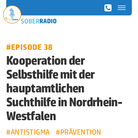
SoberRadio
#EPISODE 38
Kooperation der
Selbsthilfe mit der
hauptamtlichen
Suchthilfe in Nordrhein-
Westfalen
#ANTISTIGMA
#PRÄVENTION