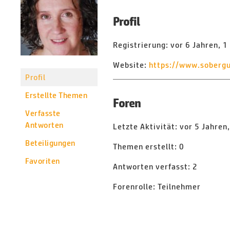
Profil
Registrierung: vor 6 Jahren, 
Website:
https://www.sobergu
Profil
Erstellte Themen
Foren
Verfasste
Antworten
Letzte Aktivität: vor 5 Jahre
Beteiligungen
Themen erstellt: 0
Favoriten
Antworten verfasst: 2
Forenrolle: Teilnehmer