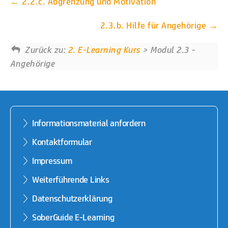
2.2.c. Abgrenzung und Motivation
2.3.b. Hilfe für Angehörige
Zurück zu:
2. E-Learning Kurs
> Modul 2.3 -
Angehörige
Informationsmaterial anfordern
Kontaktformular
Impressum
Weiterführende Links
Datenschutzerklärung
SoberGuide E-Learning