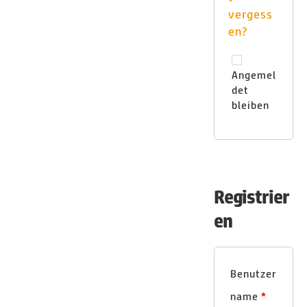
vergess
en?
Angemel
det
bleiben
Registrier
en
Benutzer
name
*