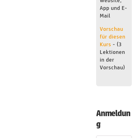
Website,
App und E-
Mail
Vorschau
für diesen
Kurs
- (3
Lektionen
in der
Vorschau)
Anmeldun
g