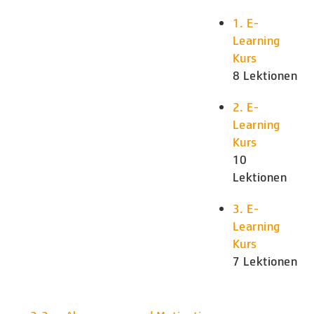
1. E-
Learning
Kurs
8 Lektionen
2. E-
Learning
Kurs
10
Lektionen
3. E-
Learning
Kurs
7 Lektionen