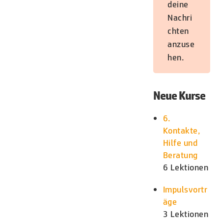
deine
Nachri
chten
anzuse
hen.
Neue Kurse
6.
Kontakte,
Hilfe und
Beratung
6 Lektionen
Impulsvortr
äge
3 Lektionen