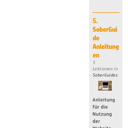
5.
SoberGui
de
Anleitung
en
5
Lektionen
in
SoberGuides
Anleitung
für die
Nutzung
der