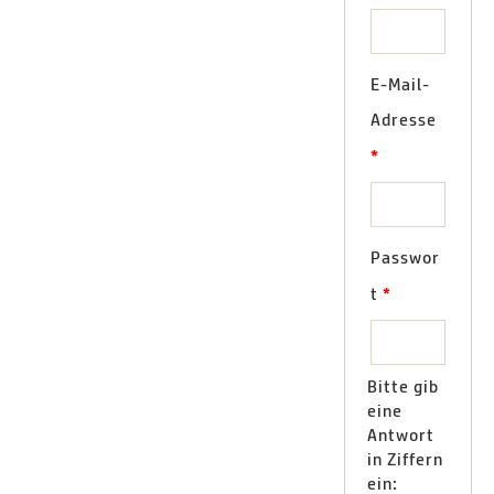
E-Mail-
Adresse
*
Passwor
t
*
Bitte gib
eine
Antwort
in Ziffern
ein: