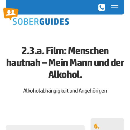
SoberGuides
2.3.a. Film: Menschen
hautnah – Mein Mann und der
Alkohol.
Alkoholabhängigkeit und Angehörigen
6.