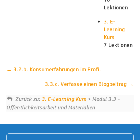
Lektionen
3. E-
Learning
Kurs
7 Lektionen
3.2.b. Konsumerfahrungen im Profil
3.3.c. Verfasse einen Blogbeitrag
Zurück zu:
3. E-Learning Kurs
> Modul 3.3 -
Öffentlichkeitsarbeit und Materialien