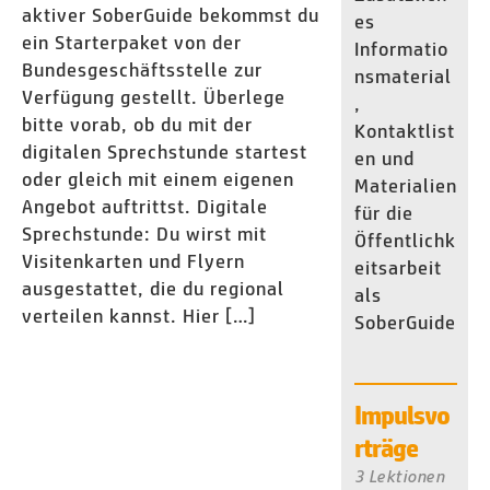
aktiver SoberGuide bekommst du
es
ein Starterpaket von der
Informatio
Bundesgeschäftsstelle zur
nsmaterial
Verfügung gestellt. Überlege
,
bitte vorab, ob du mit der
Kontaktlist
digitalen Sprechstunde startest
en und
oder gleich mit einem eigenen
Materialien
Angebot auftrittst. Digitale
für die
Sprechstunde: Du wirst mit
Öffentlichk
Visitenkarten und Flyern
eitsarbeit
ausgestattet, die du regional
als
verteilen kannst. Hier […]
SoberGuide
Impulsvo
rträge
3 Lektionen