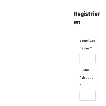
Registrier
en
Benutzer
name
*
E-Mail-
Adresse
*