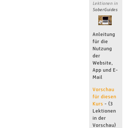
Lektionen
in
SoberGuides
Anleitung
für die
Nutzung
der
Website,
App und E-
Mail
Vorschau
für diesen
Kurs
- (3
Lektionen
in der
Vorschau)