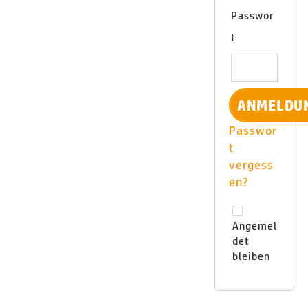
Passwor
t
Passwor
t
vergess
en?
Angemel
det
bleiben