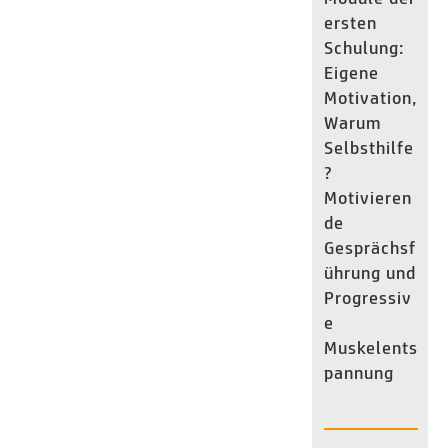
ersten
Schulung:
Eigene
Motivation,
Warum
Selbsthilfe
?
Motivieren
de
Gesprächsf
ührung und
Progressiv
e
Muskelents
pannung