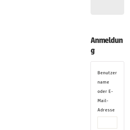
Anmeldun
g
Benutzer
name
oder E-
Mail-
Adresse