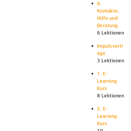
6.
Kontakte,
Hilfe und
Beratung
6 Lektionen
Impulsvortr
äge
3 Lektionen
1. E-
Learning
Kurs
8 Lektionen
2. E-
Learning
Kurs
10