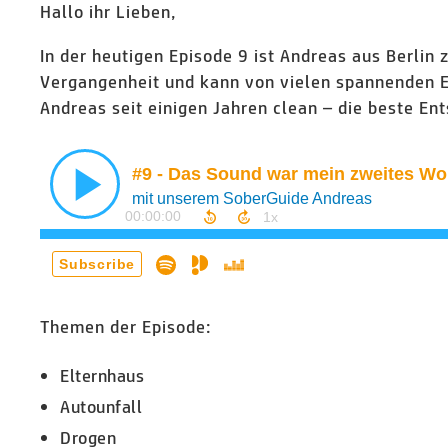
Hallo ihr Lieben,
In der heutigen Episode 9 ist Andreas aus Berlin
Vergangenheit und kann von vielen spannenden Er
Andreas seit einigen Jahren clean – die beste En
Themen der Episode:
Elternhaus
Autounfall
Drogen