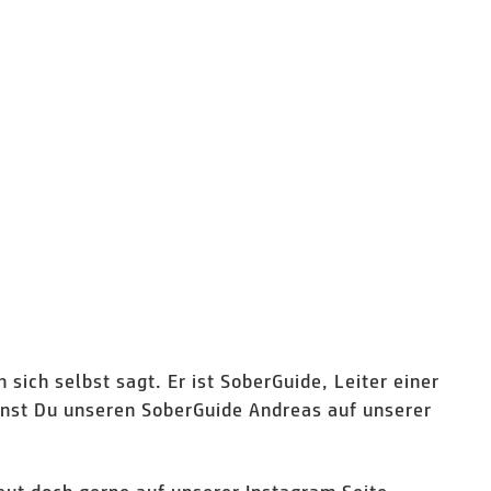
 sich selbst sagt. Er ist SoberGuide, Leiter einer
annst Du unseren SoberGuide Andreas auf unserer