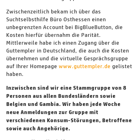
Zwischenzeitlich bekam ich über das
Suchtselbsthilfe Büro Osthessen einen
unbegrenzten Account bei BigBlueButton, die
Kosten hierfür übernahm die Parität.
Mittlerweile habe ich einen Zugang über die
Guttempler in Deutschland, die auch die Kosten
übernehmen und die virtuelle Gesprächsgruppe
auf Ihrer Homepage
www.guttempler.de
gelistet
haben.
Inzwischen sind wir eine Stammgruppe von 8
Personen aus allen Bundesländern sowie
Belgien und Gambia. Wir haben jede Woche
neue Anmeldungen zur Gruppe mit
verschiedenen Konsum-Störungen, Betroffene
sowie auch Angehörige.