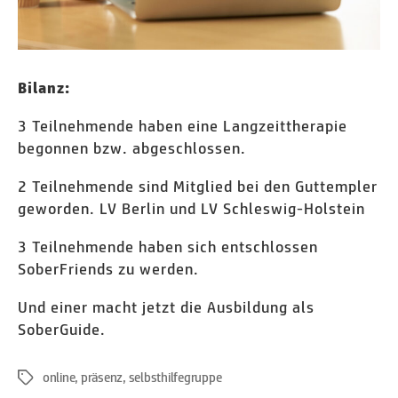
Bilanz:
3 Teilnehmende haben eine Langzeittherapie
begonnen bzw. abgeschlossen.
2 Teilnehmende sind Mitglied bei den Guttempler
geworden. LV Berlin und LV Schleswig-Holstein
3 Teilnehmende haben sich entschlossen
SoberFriends zu werden.
Und einer macht jetzt die Ausbildung als
SoberGuide.
online
,
präsenz
,
selbsthilfegruppe
Schlagwörter