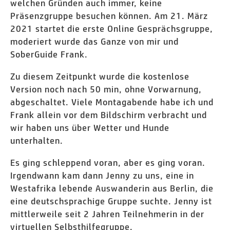
welchen Gründen auch immer, keine
Präsenzgruppe besuchen können. Am 21. März
2021 startet die erste Online Gesprächsgruppe,
moderiert wurde das Ganze von mir und
SoberGuide Frank.
Zu diesem Zeitpunkt wurde die kostenlose
Version noch nach 50 min, ohne Vorwarnung,
abgeschaltet. Viele Montagabende habe ich und
Frank allein vor dem Bildschirm verbracht und
wir haben uns über Wetter und Hunde
unterhalten.
Es ging schleppend voran, aber es ging voran.
Irgendwann kam dann Jenny zu uns, eine in
Westafrika lebende Auswanderin aus Berlin, die
eine deutschsprachige Gruppe suchte. Jenny ist
mittlerweile seit 2 Jahren Teilnehmerin in der
virtuellen Selbsthilfegruppe.