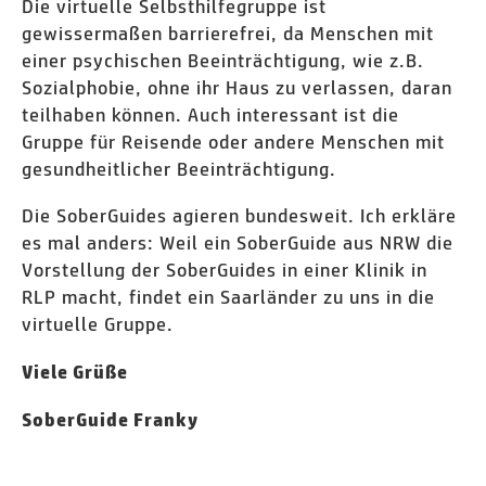
Die virtuelle Selbsthilfegruppe ist
gewissermaßen barrierefrei, da Menschen mit
einer psychischen Beeinträchtigung, wie z.B.
Sozialphobie, ohne ihr Haus zu verlassen, daran
teilhaben können. Auch interessant ist die
Gruppe für Reisende oder andere Menschen mit
gesundheitlicher Beeinträchtigung.
Die SoberGuides agieren bundesweit. Ich erkläre
es mal anders: Weil ein SoberGuide aus NRW die
Vorstellung der SoberGuides in einer Klinik in
RLP macht, findet ein Saarländer zu uns in die
virtuelle Gruppe.
Viele Grüße
SoberGuide Franky