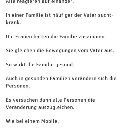
Alle reagieren auf einander.
In einer Familie ist häufiger der Vater sucht-
krank.
Die Frauen halten die Familie zusammen.
Sie gleichen die Bewegungen vom Vater aus.
So wirkt die Familie gesund.
Auch in gesunden Familien verändern sich die
Personen.
Es versuchen dann alle Personen die
Veränderung auszugleichen.
Wie bei einem Mobilé.