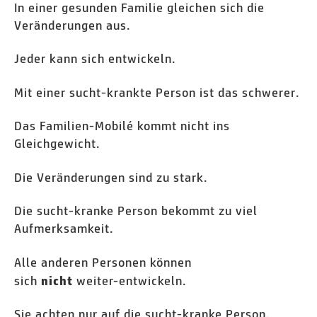
In einer gesunden Familie gleichen sich die
Veränderungen aus.
Jeder kann sich entwickeln.
Mit einer sucht-krankte Person ist das schwerer.
Das Familien-Mobilé kommt nicht ins
Gleichgewicht.
Die Veränderungen sind zu stark.
Die sucht-kranke Person bekommt zu viel
Aufmerksamkeit.
Alle anderen Personen können
sich
weiter-entwickeln.
nicht
Sie achten nur auf die sucht-kranke Person.