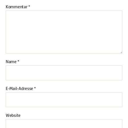
Kommentar
*
Name
*
E-Mail-Adresse
*
Website