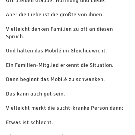
Oft bleiben Glaube, Hoffnung und Liebe.
Aber die Liebe ist die größte von ihnen.
Vielleicht denken Familien zu oft an diesen
Spruch.
Und halten das Mobilé im Gleichgewicht.
Ein Familien-Mitglied erkennt die Situation.
Dann beginnt das Mobilé zu schwanken.
Das kann auch gut sein.
Vielleicht merkt die sucht-kranke Person dann:
Etwas ist schlecht.