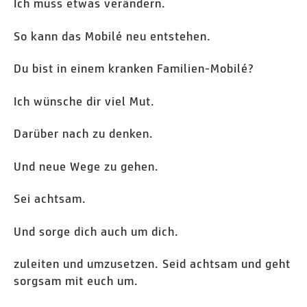
Ich muss etwas verändern.
So kann das Mobilé neu entstehen.
Du bist in einem kranken Familien-Mobilé?
Ich wünsche dir viel Mut.
Darüber nach zu denken.
Und neue Wege zu gehen.
Sei achtsam.
Und sorge dich auch um dich.
zuleiten und umzusetzen. Seid achtsam und geht
sorgsam mit euch um.