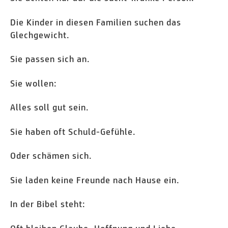
Die Kinder in diesen Familien suchen das
Glechgewicht.
Sie passen sich an.
Sie wollen:
Alles soll gut sein.
Sie haben oft Schuld-Gefühle.
Oder schämen sich.
Sie laden keine Freunde nach Hause ein.
In der Bibel steht: