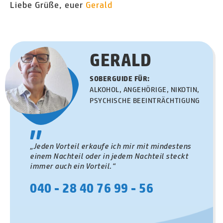
Liebe Grüße, euer
Gerald
GERALD
SOBERGUIDE FÜR:
ALKOHOL, ANGEHÖRIGE, NIKOTIN,
PSYCHISCHE BEEINTRÄCHTIGUNG
"
„Jeden Vorteil erkaufe ich mir mit mindestens
einem Nachteil oder in jedem Nachteil steckt
immer auch ein Vorteil.“
040 - 28 40 76 99 - 56