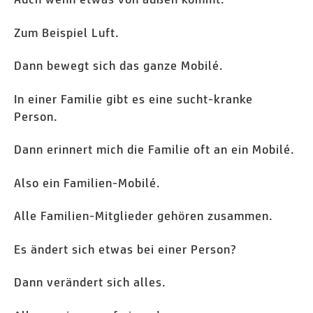
Zum Beispiel Luft.
Dann bewegt sich das ganze Mobilé.
In einer Familie gibt es eine sucht-kranke
Person.
Dann erinnert mich die Familie oft an ein Mobilé.
Also ein Familien-Mobilé.
Alle Familien-Mitglieder gehören zusammen.
Es ändert sich etwas bei einer Person?
Dann verändert sich alles.