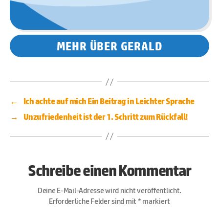
MEHR ÜBER GERALD
←
Ich achte auf mich Ein Beitrag in Leichter Sprache
→
Unzufriedenheit ist der 1. Schritt zum Rückfall!
Schreibe einen Kommentar
Deine E-Mail-Adresse wird nicht veröffentlicht.
Erforderliche Felder sind mit
*
markiert