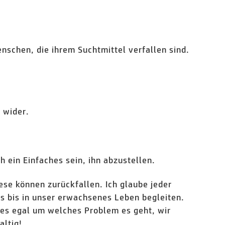
nschen, die ihrem Suchtmittel verfallen sind.
 wider.
 ein Einfaches sein, ihn abzustellen.
se können zurückfallen. Ich glaube jeder
s bis in unser erwachsenes Leben begleiten.
es egal um welches Problem es geht, wir
altig!