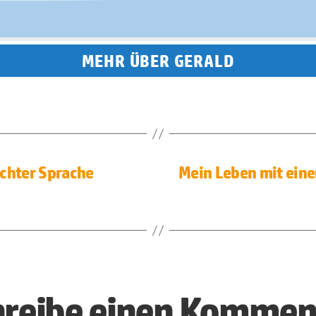
MEHR ÜBER GERALD
ichter Sprache
Mein Leben mit eine
hreibe einen Kommen