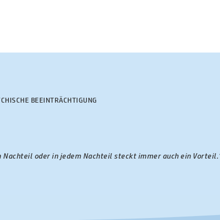
SYCHISCHE BEEINTRÄCHTIGUNG
 Nachteil oder in jedem Nachteil steckt immer auch ein Vorteil.