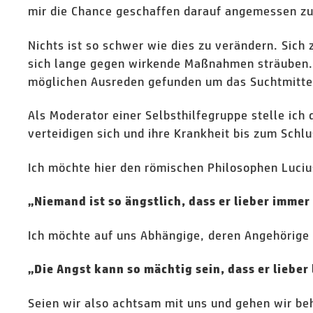
mir die Chance geschaffen darauf angemessen zu 
Nichts ist so schwer wie dies zu verändern. Sich
sich lange gegen wirkende Maßnahmen sträuben. D
möglichen Ausreden gefunden um das Suchtmittel, 
Als Moderator einer Selbsthilfegruppe stelle ic
verteidigen sich und ihre Krankheit bis zum Schl
Ich möchte hier den römischen Philosophen Luciu
„Niemand ist so ängstlich, dass er lieber immer 
Ich möchte auf uns Abhängige, deren Angehörig
„Die Angst kann so mächtig sein, dass er lieber 
Seien wir also achtsam mit uns und gehen wir b