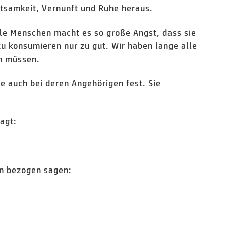
htsamkeit, Vernunft und Ruhe heraus.
ele Menschen macht es so große Angst, dass sie
u konsumieren nur zu gut. Wir haben lange alle
en müssen.
e auch bei deren Angehörigen fest. Sie
agt:
n bezogen sagen: