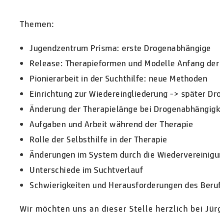
Themen:
Jugendzentrum Prisma: erste Drogenabhängige
Release: Therapieformen und Modelle Anfang der
Pionierarbeit in der Suchthilfe: neue Methoden
Einrichtung zur Wiedereingliederung -> später Dr
Änderung der Therapielänge bei Drogenabhängigk
Aufgaben und Arbeit während der Therapie
Rolle der Selbsthilfe in der Therapie
Änderungen im System durch die Wiedervereinig
Unterschiede im Suchtverlauf
Schwierigkeiten und Herausforderungen des Beru
Wir möchten uns an dieser Stelle herzlich bei Jü