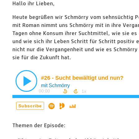
Hallo ihr Lieben,
Heute begrüßen wir Schmörry vom sehnsüchtig P
mit Roman nimmt uns Schmörry mit in ihre Vergan
Tagen ohne Konsum ihrer Suchtmittel, wie sie es 
und wie sich ihr Leben Schritt für Schritt positiv 
nicht nur die Vergangenheit und wie es Schmörry
sie für die Zukunft hat.
Themen der Episode: