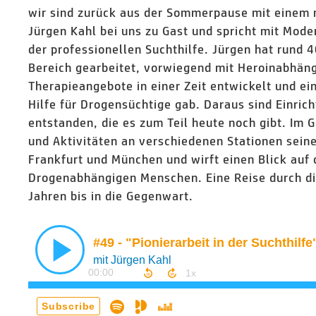
wir sind zurück aus der Sommerpause mit einem 
Jürgen Kahl bei uns zu Gast und spricht mit Mode
der professionellen Suchthilfe. Jürgen hat rund 
Bereich gearbeitet, vorwiegend mit Heroinabhäng
Therapieangebote in einer Zeit entwickelt und ei
Hilfe für Drogensüchtige gab. Daraus sind Einric
entstanden, die es zum Teil heute noch gibt. Im 
und Aktivitäten an verschiedenen Stationen seine
Frankfurt und München und wirft einen Blick auf 
Drogenabhängigen Menschen. Eine Reise durch di
Jahren bis in die Gegenwart.